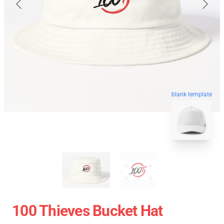
blank template
100 Thieves Bucket Hat