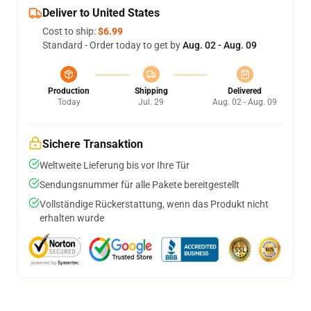
Deliver to United States
Cost to ship:
$6.99
Standard - Order today to get by
Aug. 02 - Aug. 09
Production
Shipping
Delivered
Today
Jul. 29
Aug. 02 - Aug. 09
Sichere Transaktion
Weltweite Lieferung bis vor Ihre Tür
Sendungsnummer für alle Pakete bereitgestellt
Vollständige Rückerstattung, wenn das Produkt nicht
erhalten wurde