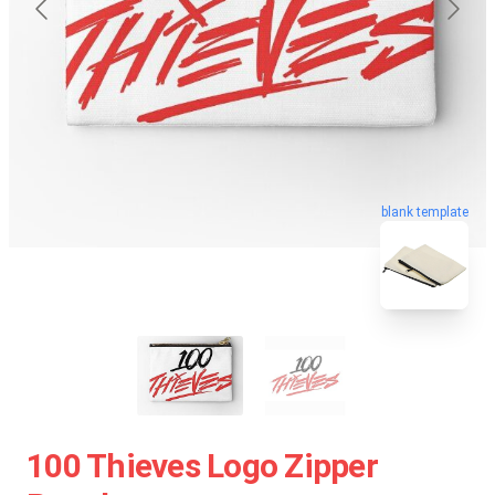
blank template
100 Thieves Logo Zipper