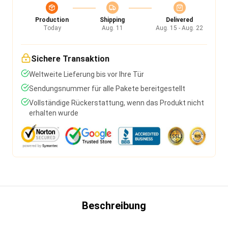
Production
Shipping
Delivered
Today
Aug. 11
Aug. 15 - Aug. 22
Sichere Transaktion
Weltweite Lieferung bis vor Ihre Tür
Sendungsnummer für alle Pakete bereitgestellt
Vollständige Rückerstattung, wenn das Produkt nicht
erhalten wurde
Beschreibung