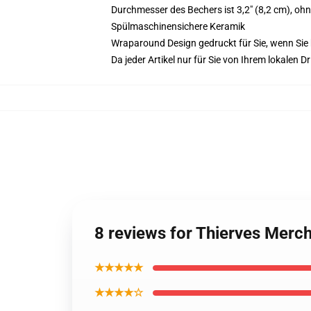
Durchmesser des Bechers ist 3,2" (8,2 cm), ohn
Spülmaschinensichere Keramik
Wraparound Design gedruckt für Sie, wenn Sie 
Da jeder Artikel nur für Sie von Ihrem lokalen
8 reviews for Thierves Merc
★★★★★
★★★★☆