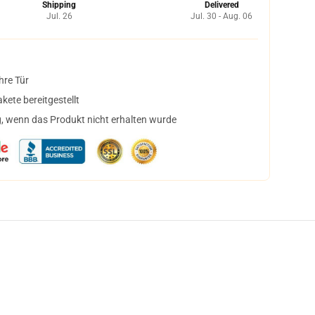
Shipping
Delivered
Jul. 26
Jul. 30 - Aug. 06
hre Tür
ete bereitgestellt
, wenn das Produkt nicht erhalten wurde