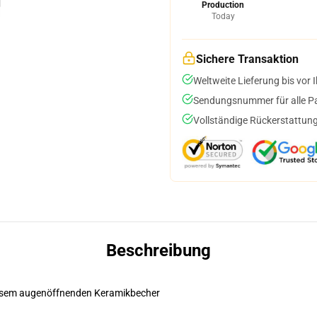
Production
Today
Sichere Transaktion
Weltweite Lieferung bis vor I
Sendungsnummer für alle Pak
Vollständige Rückerstattung
Beschreibung
diesem augenöffnenden Keramikbecher