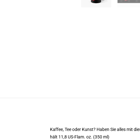
Kaffee, Tee oder Kunst? Haben Sie alles mit 
hält 11,8 US-Flam. oz. (350 ml)