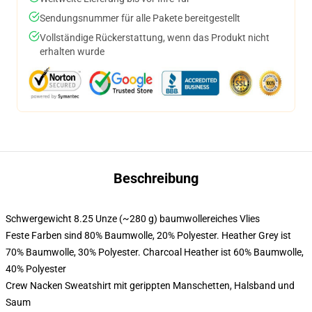
Sendungsnummer für alle Pakete bereitgestellt
Vollständige Rückerstattung, wenn das Produkt nicht
erhalten wurde
Beschreibung
Schwergewicht 8.25 Unze (~280 g) baumwollereiches Vlies
Feste Farben sind 80% Baumwolle, 20% Polyester. Heather Grey ist
70% Baumwolle, 30% Polyester. Charcoal Heather ist 60% Baumwolle,
40% Polyester
Crew Nacken Sweatshirt mit gerippten Manschetten, Halsband und
Saum