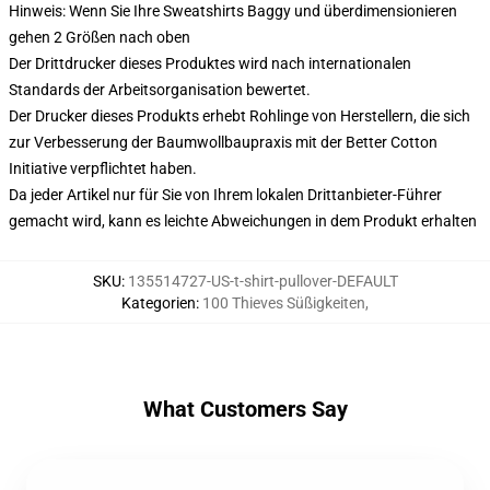
Hinweis: Wenn Sie Ihre Sweatshirts Baggy und überdimensionieren
gehen 2 Größen nach oben
Der Drittdrucker dieses Produktes wird nach internationalen
Standards der Arbeitsorganisation bewertet.
Der Drucker dieses Produkts erhebt Rohlinge von Herstellern, die sich
zur Verbesserung der Baumwollbaupraxis mit der Better Cotton
Initiative verpflichtet haben.
Da jeder Artikel nur für Sie von Ihrem lokalen Drittanbieter-Führer
gemacht wird, kann es leichte Abweichungen in dem Produkt erhalten
SKU
:
135514727-US-t-shirt-pullover-DEFAULT
Kategorien
:
100 Thieves Süßigkeiten
,
What Customers Say