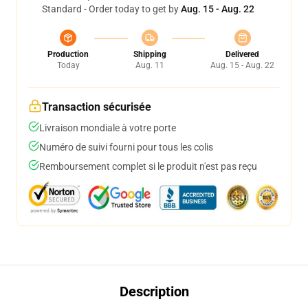
Standard - Order today to get by
Aug. 15 - Aug. 22
Production
Shipping
Delivered
Today
Aug. 11
Aug. 15 - Aug. 22
Transaction sécurisée
Livraison mondiale à votre porte
Numéro de suivi fourni pour tous les colis
Remboursement complet si le produit n'est pas reçu
Description