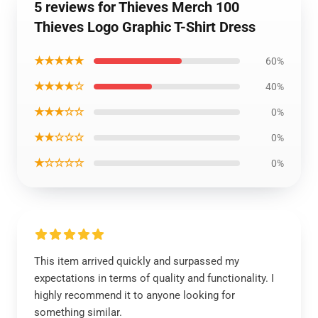
5 reviews for Thieves Merch 100
Thieves Logo Graphic T-Shirt Dress
★★★★★
60%
★★★★☆
40%
★★★☆☆
0%
★★☆☆☆
0%
★☆☆☆☆
0%
This item arrived quickly and surpassed my
expectations in terms of quality and functionality. I
highly recommend it to anyone looking for
something similar.