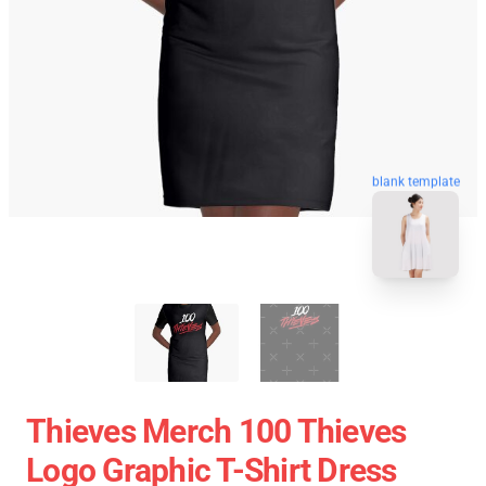
blank template
Thieves Merch 100 Thieves
Logo Graphic T-Shirt Dress