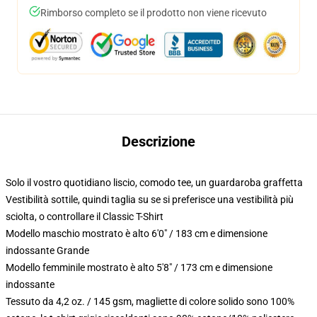
Rimborso completo se il prodotto non viene ricevuto
Descrizione
Solo il vostro quotidiano liscio, comodo tee, un guardaroba graffetta
Vestibilità sottile, quindi taglia su se si preferisce una vestibilità più
sciolta, o controllare il Classic T-Shirt
Modello maschio mostrato è alto 6'0" / 183 cm e dimensione
indossante Grande
Modello femminile mostrato è alto 5'8" / 173 cm e dimensione
indossante
Tessuto da 4,2 oz. / 145 gsm, magliette di colore solido sono 100%