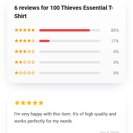
6 reviews for 100 Thieves Essential T-
Shirt
★★★★★
83%
★★★★☆
17%
★★★☆☆
0%
★★☆☆☆
0%
★☆☆☆☆
0%
I’m very happy with this item. It’s of high quality and
works perfectly for my needs.