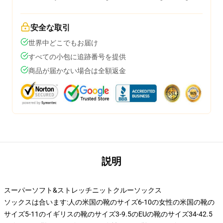
安全な取引
世界中どこでもお届け
すべての小包に追跡番号を提供
商品が届かない場合は全額返金
説明
スーパーソフト&ストレッチニットクルーソックス
ソックスは合います:人の米国の靴のサイズ6-10の女性の米国の靴の
サイズ5-11のイギリスの靴のサイズ3-9.5のEUの靴のサイズ34-42.5