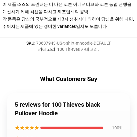
이 제품 소스의 프린터는 더 나은 코튼 이니셔티브와 코튼 농업 관행을
개선하기 위해 최선을 다하고 제조업체의 공백
각 품목은 당신의 국부적으로 제3자 성취자에 의하여 당신을 위해 다만,
주어지는 제품에 있는 경미한 variances일지도 모릅니다
SKU
:
73637943-US-t-shirt-mhoodie-DEFAULT
카테고리
:
100 Thieves 카테고리
,
What Customers Say
5 reviews for 100 Thieves black
Pullover Hoodie
★★★★★
100%