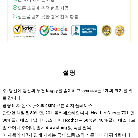
모든 소포에 추적 번호 제공
상품을 받지 못한 경우 전액 환불
설명
주: 당신이 당신의 두건 baggy를 좋아하고 oversize는 2개의 크기를 위
로 갑니다
중량 8.25 온스. (~280 gsm) 코튼 리치 플레이스
단단한 색깔은 80% 면, 20% 폴리에스테입니다. Heather Grey는 70% 면,
30% 폴리에스테입니다. 스낵 바 Heather는 60 %면, 40 % 폴리 에스테르
앞 주머니 주머니, 일치 drawstring 및 늑골 팔목
이 제품의 제3자 인쇄 기계는 국제 노동 조직 기준에 따라 평가됩니다