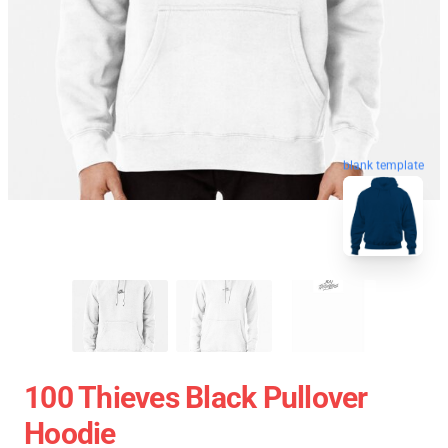
blank template
100 Thieves Black Pullover
Hoodie