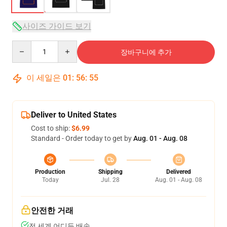
사이즈 가이드 보기
Quantity
장바구니에 추가
이 세일은
01
:
56
:
54
Deliver to United States
Cost to ship:
$6.99
Standard - Order today to get by
Aug. 01 - Aug. 08
Production
Shipping
Delivered
Today
Jul. 28
Aug. 01 - Aug. 08
안전한 거래
전 세계 어디든 배송