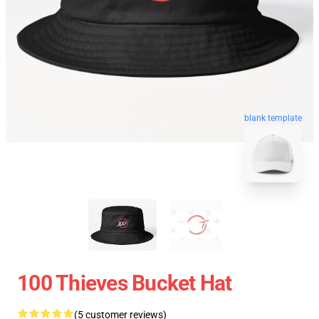
blank template
100 Thieves Bucket Hat
(5 customer reviews)