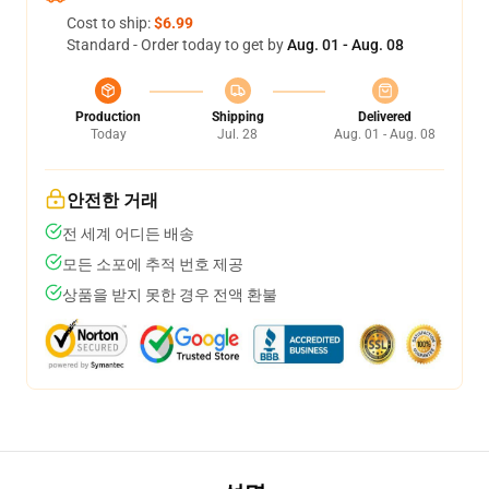
Cost to ship:
$6.99
Standard - Order today to get by
Aug. 01 - Aug. 08
Production
Shipping
Delivered
Today
Jul. 28
Aug. 01 - Aug. 08
안전한 거래
전 세계 어디든 배송
모든 소포에 추적 번호 제공
상품을 받지 못한 경우 전액 환불