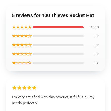
5 reviews for 100 Thieves Bucket Hat
★★★★★
100%
★★★★☆
0%
★★★☆☆
0%
★★☆☆☆
0%
★☆☆☆☆
0%
I’m very satisfied with this product; it fulfills all my
needs perfectly.