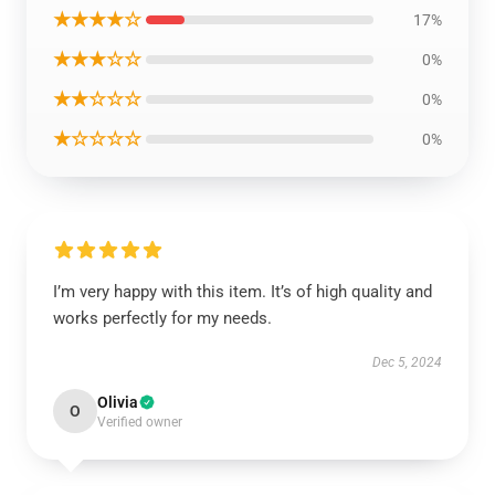
★★★★☆
17%
★★★☆☆
0%
★★☆☆☆
0%
★☆☆☆☆
0%
I’m very happy with this item. It’s of high quality and
works perfectly for my needs.
Dec 5, 2024
Olivia
O
Verified owner