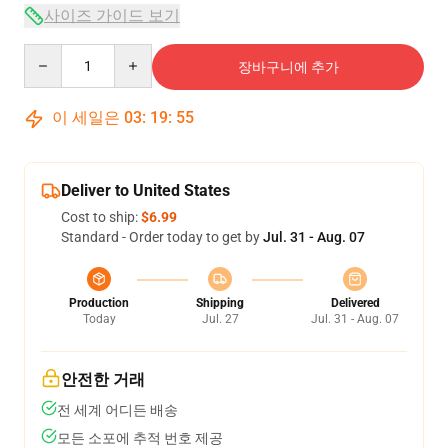
사이즈 가이드 보기
Quantity
장바구니에 추가
이 세일은
03
:
19
:
54
Deliver to United States
Cost to ship:
$6.99
Standard - Order today to get by
Jul. 31 - Aug. 07
Production
Shipping
Delivered
Today
Jul. 27
Jul. 31 - Aug. 07
안전한 거래
전 세계 어디든 배송
모든 소포에 추적 번호 제공