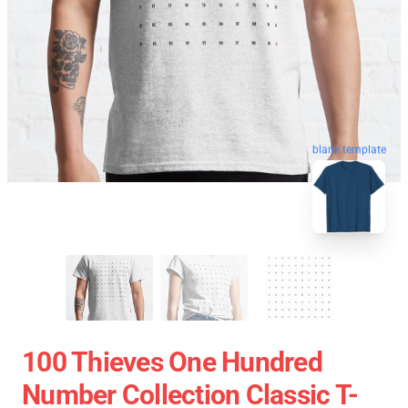
blank template
100 Thieves One Hundred
Number Collection Classic T-