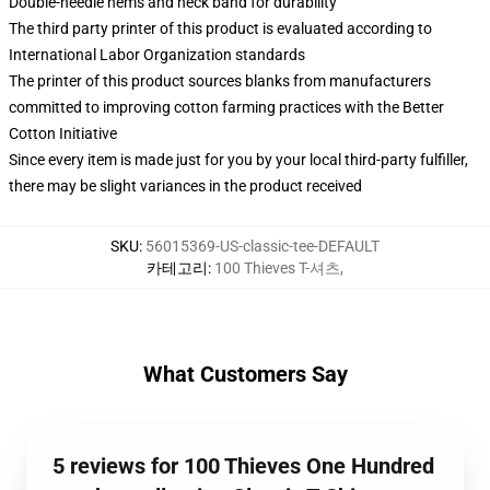
Double-needle hems and neck band for durability
The third party printer of this product is evaluated according to
International Labor Organization standards
The printer of this product sources blanks from manufacturers
committed to improving cotton farming practices with the Better
Cotton Initiative
Since every item is made just for you by your local third-party fulfiller,
there may be slight variances in the product received
SKU
:
56015369-US-classic-tee-DEFAULT
카테고리
:
100 Thieves T-셔츠
,
What Customers Say
5 reviews for 100 Thieves One Hundred