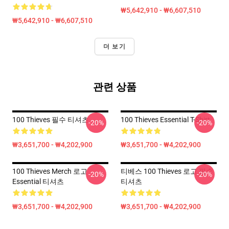
₩5,642,910 - ₩6,607,510
₩5,642,910 - ₩6,607,510
더 보기
관련 상품
100 Thieves 필수 티셔츠
100 Thieves Essential T-Shirt
-20%
-20%
₩3,651,700 - ₩4,202,900
₩3,651,700 - ₩4,202,900
100 Thieves Merch 로고
티베스 100 Thieves 로고 필수
-20%
-20%
Essential 티셔츠
티셔츠
₩3,651,700 - ₩4,202,900
₩3,651,700 - ₩4,202,900