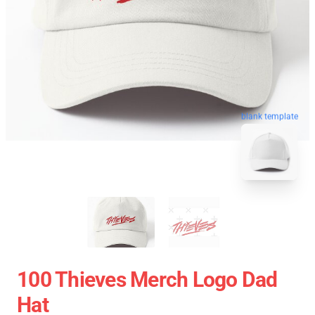
blank template
100 Thieves Merch Logo Dad
Hat