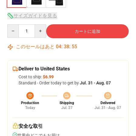
サイズガイドを見る
Quantity
カートに追加
このセールはあと
04
:
38
:
54
Deliver to United States
Cost to ship:
$6.99
Standard - Order today to get by
Jul. 31 - Aug. 07
Production
Shipping
Delivered
Today
Jul. 27
Jul. 31 - Aug. 07
安全な取引
世界中どこでもお届け