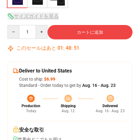
サイズガイドを見る
Quantity
カートに追加
このセールはあと
01
:
48
:
51
Deliver to United States
Cost to ship:
$6.99
Standard - Order today to get by
Aug. 16 - Aug. 23
Production
Shipping
Delivered
Today
Aug. 12
Aug. 16 - Aug. 23
安全な取引
世界中どこでもお届け