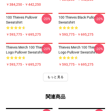
￥384,250 - ￥442,250
100 Thieves Pullover
100 Thieves Black Pullover
-20%
-20%
Sweatshirt
Sweatshirt
￥593,775 - ￥695,275
￥593,775 - ￥695,275
Thieves Merch 100 Thieves
Thieves Merch 100 Thieves
-20%
-20%
Logo Pullover Sweatshirt
Logo Pullover Sweatshirt
￥593,775 - ￥695,275
￥593,775 - ￥695,275
もっと見る
関連商品