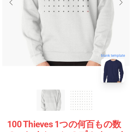
blank template
100 Thieves 1つの何百もの数