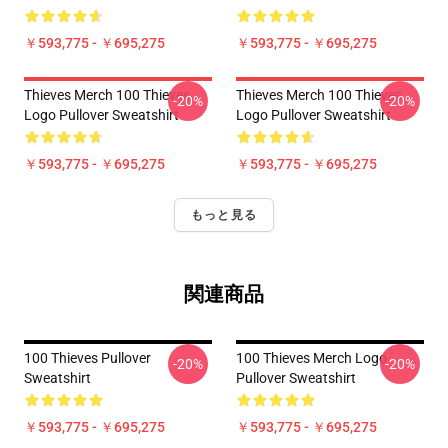
￥593,775 - ￥695,275
￥593,775 - ￥695,275
Thieves Merch 100 Thieves
Thieves Merch 100 Thieves
-20%
-20%
Logo Pullover Sweatshirt
Logo Pullover Sweatshirt
￥593,775 - ￥695,275
￥593,775 - ￥695,275
もっと見る
関連商品
100 Thieves Pullover
100 Thieves Merch Logo
-20%
-20%
Sweatshirt
Pullover Sweatshirt
￥593,775 - ￥695,275
￥593,775 - ￥695,275