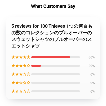
What Customers Say
5 reviews for 100 Thieves 1つの何百も
の数のコレクションのプルオーバーの
スウェットシャツのプルオーバーのス
エットシャツ
★★★★★
80%
★★★★☆
20%
★★★☆☆
0%
★★☆☆☆
0%
★☆☆☆☆
0%