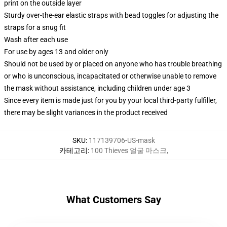
print on the outside layer
Sturdy over-the-ear elastic straps with bead toggles for adjusting the
straps for a snug fit
Wash after each use
For use by ages 13 and older only
Should not be used by or placed on anyone who has trouble breathing
or who is unconscious, incapacitated or otherwise unable to remove
the mask without assistance, including children under age 3
Since every item is made just for you by your local third-party fulfiller,
there may be slight variances in the product received
SKU
:
117139706-US-mask
카테고리
:
100 Thieves 얼굴 마스크
,
What Customers Say