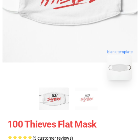
blank template
100 Thieves Flat Mask
(3 customer reviews)