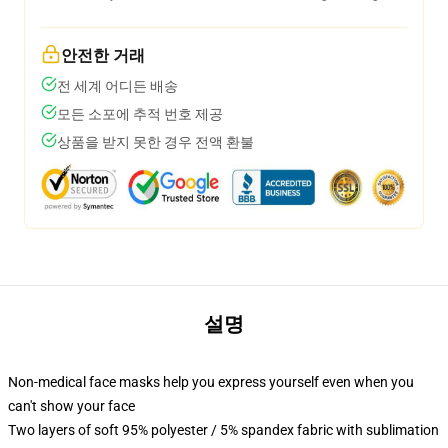
안전한 거래
전 세계 어디든 배송
모든 소포에 추적 번호 제공
상품을 받지 못한 경우 전액 환불
설명
Non-medical face masks help you express yourself even when you
can't show your face
Two layers of soft 95% polyester / 5% spandex fabric with sublimation