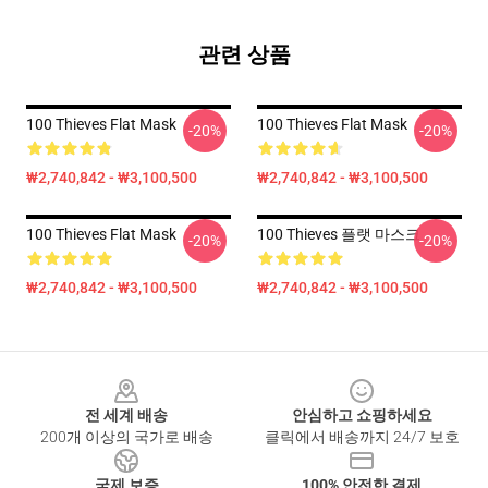
관련 상품
100 Thieves Flat Mask
100 Thieves Flat Mask
-20%
-20%
₩2,740,842 - ₩3,100,500
₩2,740,842 - ₩3,100,500
100 Thieves Flat Mask
100 Thieves 플랫 마스크
-20%
-20%
₩2,740,842 - ₩3,100,500
₩2,740,842 - ₩3,100,500
Footer
전 세계 배송
안심하고 쇼핑하세요
200개 이상의 국가로 배송
클릭에서 배송까지 24/7 보호
국제 보증
100% 안전한 결제