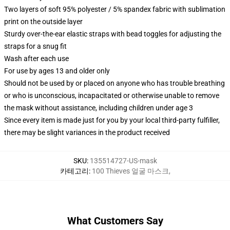
Two layers of soft 95% polyester / 5% spandex fabric with sublimation
print on the outside layer
Sturdy over-the-ear elastic straps with bead toggles for adjusting the
straps for a snug fit
Wash after each use
For use by ages 13 and older only
Should not be used by or placed on anyone who has trouble breathing
or who is unconscious, incapacitated or otherwise unable to remove
the mask without assistance, including children under age 3
Since every item is made just for you by your local third-party fulfiller,
there may be slight variances in the product received
SKU
:
135514727-US-mask
카테고리
:
100 Thieves 얼굴 마스크
,
What Customers Say