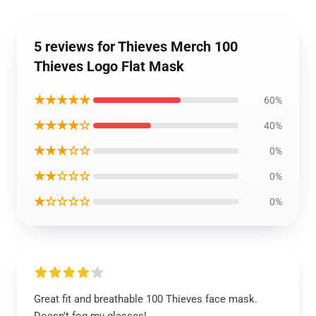
5 reviews for Thieves Merch 100
Thieves Logo Flat Mask
★★★★★
60%
★★★★☆
40%
★★★☆☆
0%
★★☆☆☆
0%
★☆☆☆☆
0%
Great fit and breathable 100 Thieves face mask.