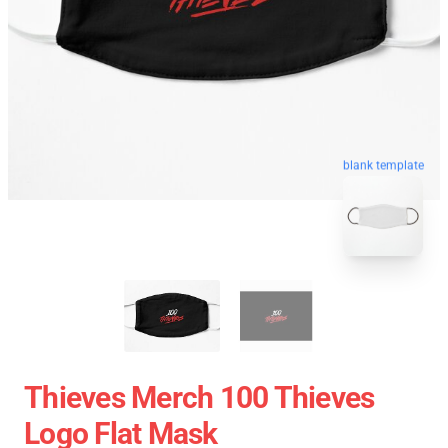
blank template
Thieves Merch 100 Thieves
Logo Flat Mask