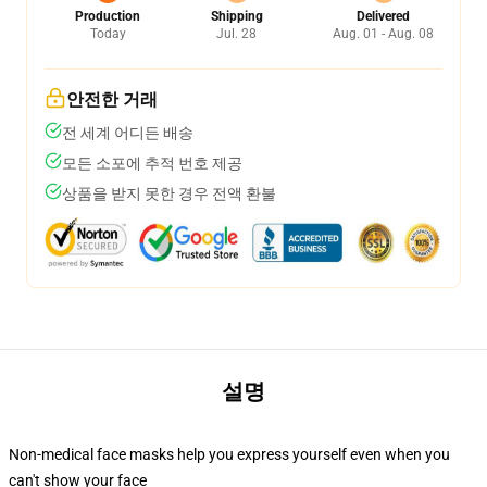
Production
Shipping
Delivered
Today
Jul. 28
Aug. 01 - Aug. 08
안전한 거래
전 세계 어디든 배송
모든 소포에 추적 번호 제공
상품을 받지 못한 경우 전액 환불
설명
Non-medical face masks help you express yourself even when you
can't show your face