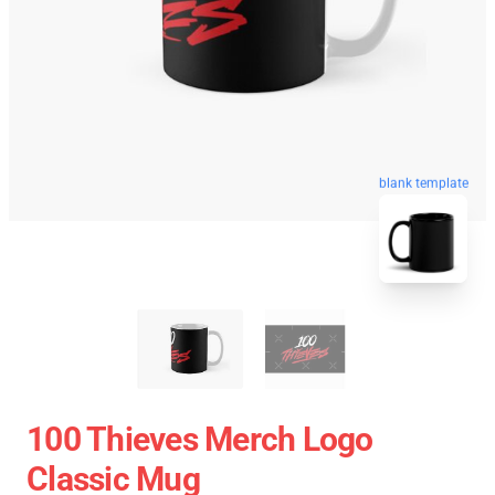
blank template
100 Thieves Merch Logo
Classic Mug