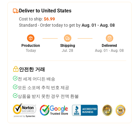
Deliver to United States
Cost to ship:
$6.99
Standard - Order today to get by
Aug. 01 - Aug. 08
Production
Shipping
Delivered
Today
Jul. 28
Aug. 01 - Aug. 08
안전한 거래
전 세계 어디든 배송
모든 소포에 추적 번호 제공
상품을 받지 못한 경우 전액 환불