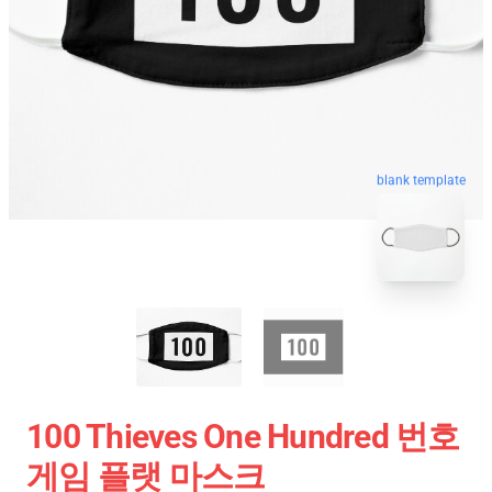
blank template
100 Thieves One Hundred 번호
게임 플랫 마스크