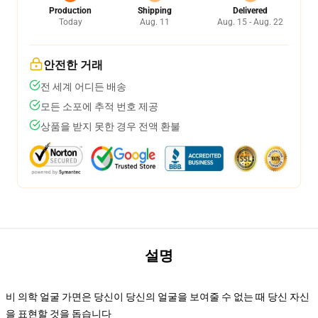
Production
Shipping
Delivered
Today
Aug. 11
Aug. 15 - Aug. 22
안전한 거래
전 세계 어디든 배송
모든 소포에 추적 번호 제공
상품을 받지 못한 경우 전액 환불
설명
비 의학 얼굴 가면은 당신이 당신의 얼굴을 보여줄 수 없는 때 당신 자신
을 표현할 것을 돕습니다