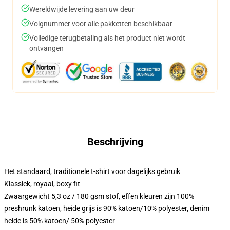
Wereldwijde levering aan uw deur
Volgnummer voor alle pakketten beschikbaar
Volledige terugbetaling als het product niet wordt
ontvangen
Beschrijving
Het standaard, traditionele t-shirt voor dagelijks gebruik
Klassiek, royaal, boxy fit
Zwaargewicht 5,3 oz / 180 gsm stof, effen kleuren zijn 100%
preshrunk katoen, heide grijs is 90% katoen/10% polyester, denim
heide is 50% katoen/ 50% polyester