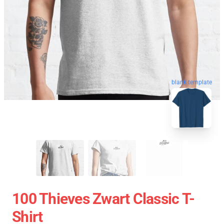
blank template
100 Thieves Zwart Classic T-
Shirt