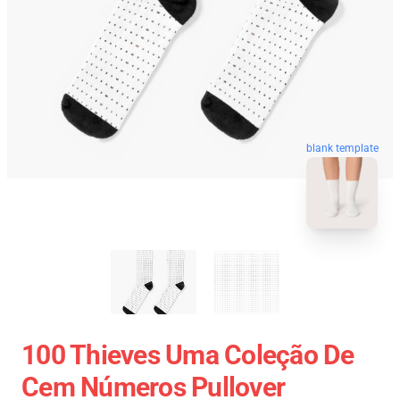
blank template
100 Thieves Uma Coleção De
Cem Números Pullover