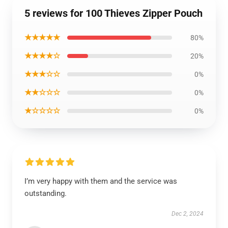
5 reviews for 100 Thieves Zipper Pouch
★★★★★
80%
★★★★☆
20%
★★★☆☆
0%
★★☆☆☆
0%
★☆☆☆☆
0%
I’m very happy with them and the service was
outstanding.
Dec 2, 2024