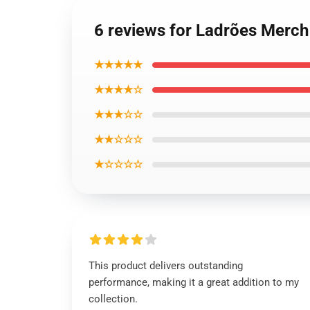
6 reviews for Ladrões Merch
★★★★★
★★★★☆
★★★☆☆
★★☆☆☆
★☆☆☆☆
This product delivers outstanding
performance, making it a great addition to my
collection.