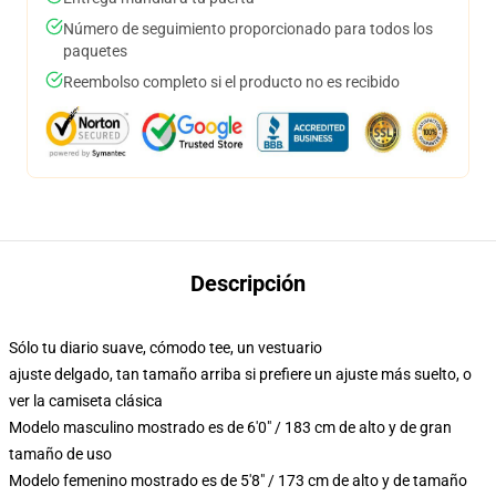
Número de seguimiento proporcionado para todos los
paquetes
Reembolso completo si el producto no es recibido
Descripción
Sólo tu diario suave, cómodo tee, un vestuario
ajuste delgado, tan tamaño arriba si prefiere un ajuste más suelto, o
ver la camiseta clásica
Modelo masculino mostrado es de 6'0" / 183 cm de alto y de gran
tamaño de uso
Modelo femenino mostrado es de 5'8" / 173 cm de alto y de tamaño