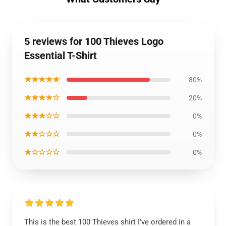
5 reviews for 100 Thieves Logo
Essential T-Shirt
★★★★★
80%
★★★★☆
20%
★★★☆☆
0%
★★☆☆☆
0%
★☆☆☆☆
0%
This is the best 100 Thieves shirt I've ordered in a